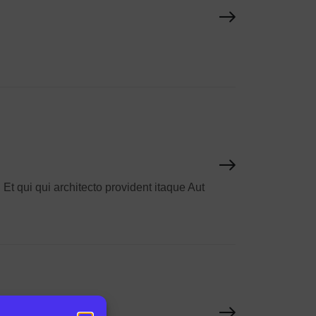
Et qui qui architecto provident itaque Aut