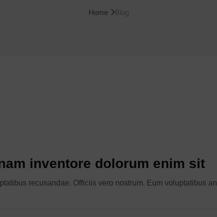
Home
Blog
nam inventore dolorum enim sit
atibus recusandae. Officiis vero nostrum. Eum voluptatibus an