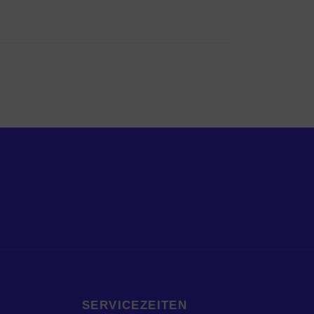
SERVICEZEITEN