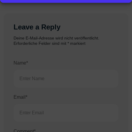
Leave a Reply
Deine E-Mail-Adresse wird nicht veröffentlicht.
Erforderliche Felder sind mit
*
markiert
Name*
Email*
Comment*